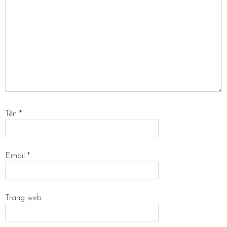
Tên
*
Email
*
Trang web