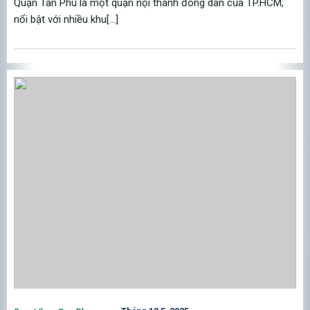
Quận Tân Phú là một quận nội thành đông dân của TP.HCM,
nổi bật với nhiều khu[…]