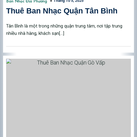
Tháng 10 5, 2025
Ban Nhạc Địa Phương
Thuê Ban Nhạc Quận Tân Bình
Tân Bình là một trong những quận trung tâm, nơi tập trung
nhiều nhà hàng, khách sạn[…]