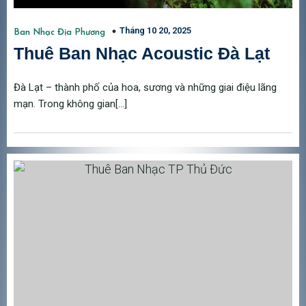
Tháng 10 20, 2025
Ban Nhạc Địa Phương
Thuê Ban Nhạc Acoustic Đà Lạt
Đà Lạt – thành phố của hoa, sương và những giai điệu lãng
mạn. Trong không gian[…]