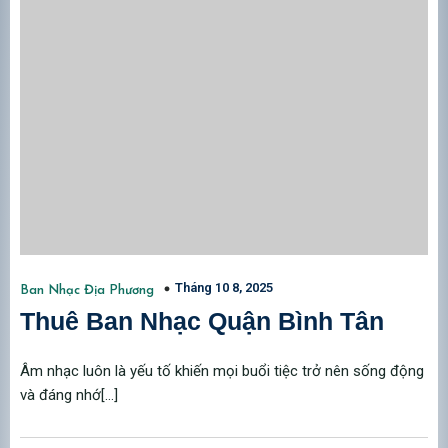
Tháng 10 8, 2025
Ban Nhạc Địa Phương
Thuê Ban Nhạc Quận Bình Tân
Âm nhạc luôn là yếu tố khiến mọi buổi tiệc trở nên sống động
và đáng nhớ[…]