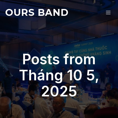
OURS BAND
Posts from
Tháng 10 5,
2025