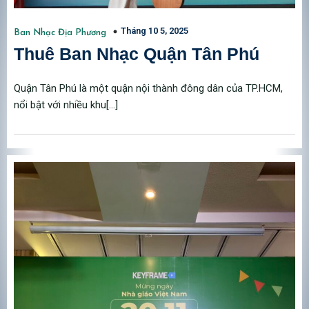
Tháng 10 5, 2025
Ban Nhạc Địa Phương
Thuê Ban Nhạc Quận Tân Phú
Quận Tân Phú là một quận nội thành đông dân của TP.HCM,
nổi bật với nhiều khu[…]