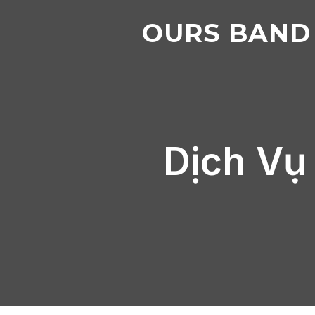
OURS BAND
Dịch Vụ